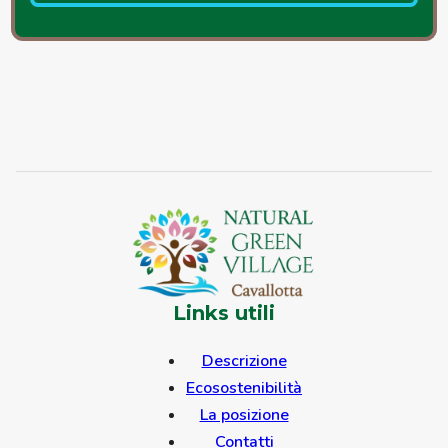
Links utili
Descrizione
Ecosostenibilità
La posizione
Contatti