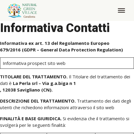
Informativa Contatti
Informativa ex art. 13 del Regolamento Europeo
679/2016
(GDPR – General Data Protection Regulation)
Informativa prospect sito web
TITOLARE DEL TRATTAMENTO.
Il Titolare del trattamento dei
dati è
La Perla srl –
Via g.a.biga n 1
, 12038 Savigliano (CN).
DESCRIZIONE DEL TRATTAMENTO.
Trattamento dei dati degli
utenti che richiedono informazioni attraverso il sito web
FINALITÀ E BASE GIURIDICA.
Si evidenzia che il trattamento si
svolgerà per le seguenti finalità: