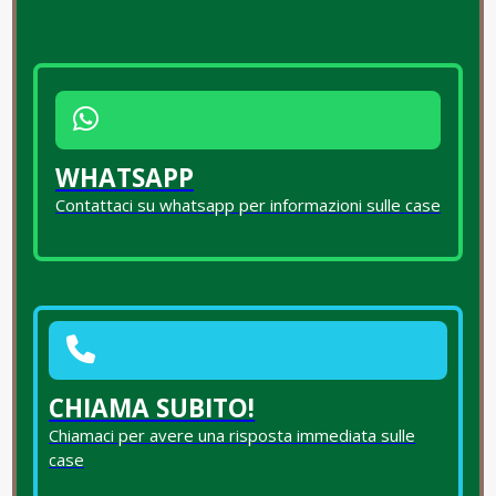
WHATSAPP
Contattaci su whatsapp per informazioni sulle case
CHIAMA SUBITO!
Chiamaci per avere una risposta immediata sulle
case