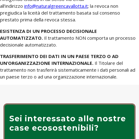
all’indirizzo
info@naturalgreencavallotta.it
; la revoca non
pregiudica la liceità del trattamento basata sul consenso
prestato prima della revoca stessa.
ESISTENZA DI UN PROCESSO DECISIONALE
AUTOMATIZZATO.
Il trattamento NON comporta un processo
decisionale automatizzato.
TRASFERIMENTO DEI DATI IN UN PAESE TERZO O AD
UN’ORGANIZZAZIONE INTERNAZIONALE.
Il Titolare del
trattamento non trasferirà sistematicamente i dati personali ad
un paese terzo o ad una organizzazione internazionale.
Sei interessato alle nostre
case ecosostenibili?