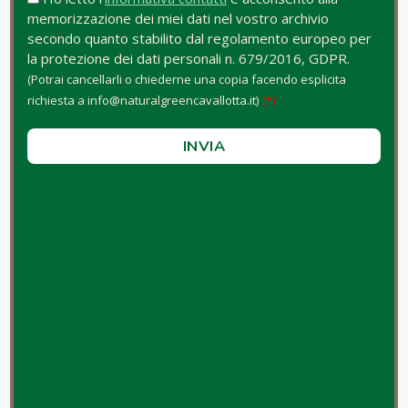
memorizzazione dei miei dati nel vostro archivio
secondo quanto stabilito dal regolamento europeo per
la protezione dei dati personali n. 679/2016, GDPR.
(Potrai cancellarli o chiederne una copia facendo esplicita
richiesta a info@naturalgreencavallotta.it)
(*)
oppure
Indirizzo